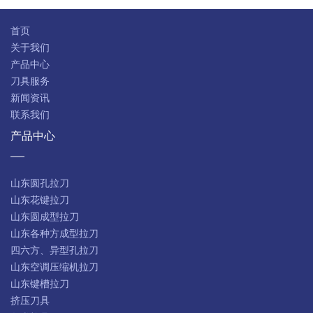
首页
关于我们
产品中心
刀具服务
新闻资讯
联系我们
产品中心
山东圆孔拉刀
山东花键拉刀
山东圆成型拉刀
山东各种方成型拉刀
四六方、异型孔拉刀
山东空调压缩机拉刀
山东键槽拉刀
挤压刀具