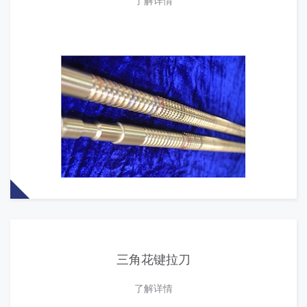
三角花键拉刀
了解详情