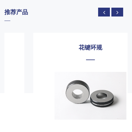
推荐产品
花键环规