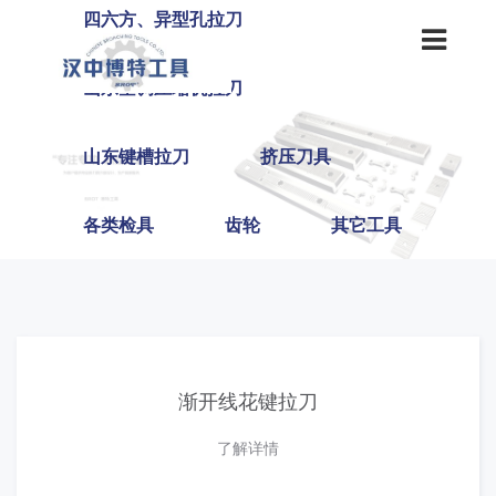
四六方、异型孔拉刀
山东空调压缩机拉刀
山东键槽拉刀
挤压刀具
各类检具
齿轮
其它工具
渐开线花键拉刀
了解详情